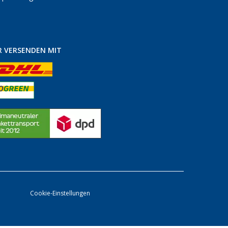
R VERSENDEN MIT
Cookie-Einstellungen