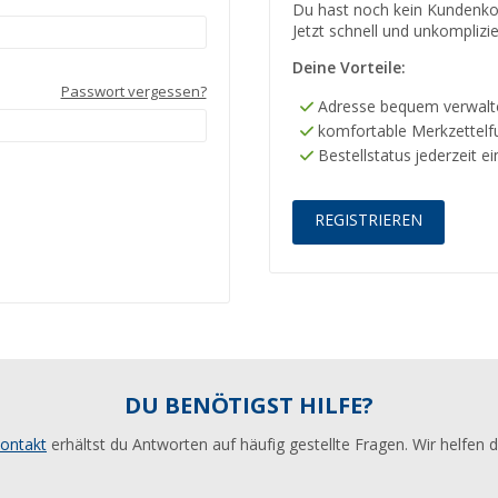
Du hast noch kein Kundenko
Jetzt schnell und unkomplizie
Deine Vorteile:
Passwort vergessen?
Adresse bequem verwalt
komfortable Merkzettelf
Bestellstatus jederzeit e
REGISTRIEREN
DU BENÖTIGST HILFE?
ontakt
erhältst du Antworten auf häufig gestellte Fragen. Wir helfen d