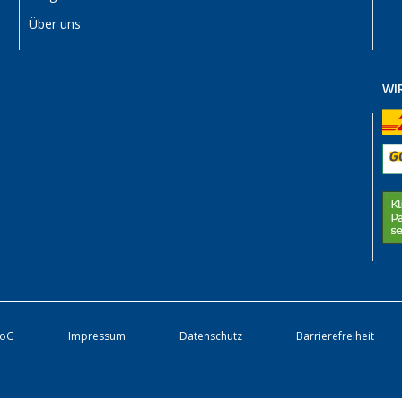
Über uns
WI
roG
Impressum
Datenschutz
Barrierefreiheit