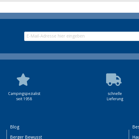
Campingspezialist
schnelle
seit 1958
Lieferung
Blog
Bes
Berger Bewusst
Hau